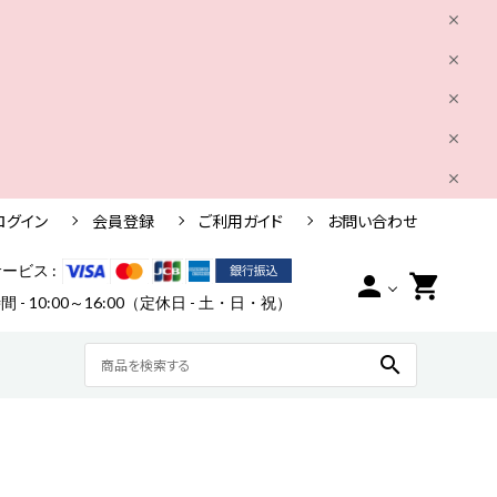
ログイン
会員登録
ご利用ガイド
お問い合わせ
ービス :
person
shopping_cart
 - 10:00～16:00（定休日 - 土・日・祝）
search