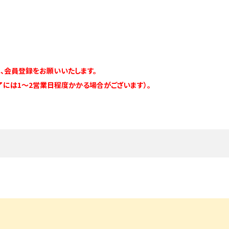
、会員登録をお願いいたします。
には1～2営業日程度かかる場合がございます）。