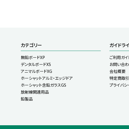
カテゴリー
ガイドラ
無鉛ボードXP
ご利用ガイ
デンタルボードXS
お問い合わ
アニマルボードXG
会社概要
ホーシャットアルミ・エッジドア
特定商取引
ホーシャット含鉛ガラスGS
プライバシ
放射線関連用品
鉛製品