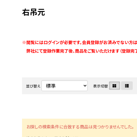
右吊元
※閲覧にはログインが必要です。会員登録がお済みでない方は
弊社にて登録作業完了後、商品をご覧いただけます（登録完了
並び替え
表示切替
お探しの検索条件に合致する商品は見つかりませんでした。